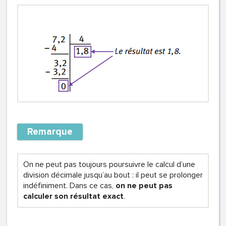
Remarque
On ne peut pas toujours poursuivre le calcul d’une
division décimale jusqu’au bout : il peut se prolonger
indéfiniment. Dans ce cas,
on ne peut pas
calculer son résultat exact
.