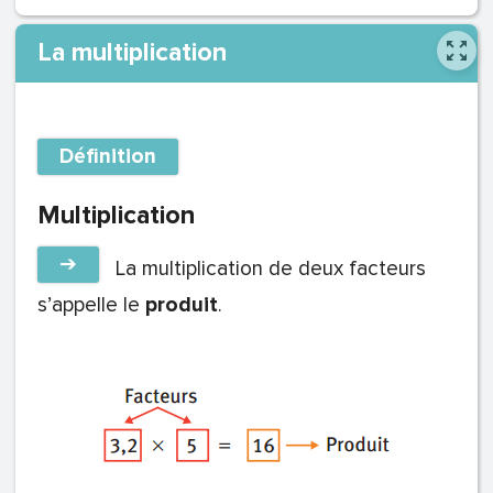
La multiplication
Définition
Multiplication
➔
La multiplication de deux facteurs
s’appelle le
produit
.