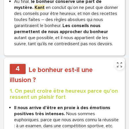
Au final,
le bonheur conserve une part de
mystère.
Kant
en conclut qu’on ne peut que donner
des conseils pour être heureux, et non des recettes
toutes faites – des règles absolues qui nous
garantiraient le bonheur.
Les conseils nous
permettent de nous approcher du bonheur
autant que possible, et il nous appartient de les
suivre, tant qu’ils ne contredisent pas nos devoirs.
4
Le bonheur est-il une
illusion ?
1. On peut croire être heureux parce qu’on
ressent un plaisir fort
Il nous arrive d’être en proie à des émotions
positives très intenses.
Nous sommes
euphoriques, parce que nous avons connu la réussite
: à un examen, dans une compétition sportive, etc.