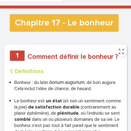
Chapitre 17 - Le bonheur
1
Comment définir le bonheur ?
1. Définitions
Bonheur : du latin
, de bon augure.
bonum augurium
Cela inclut l’idée de chance, de hasard.
Le bonheur est
un état
(et non un sentiment comme
la joie)
de satisfaction durable
(contrairement au
plaisir éphémère), de
plénitude
, où l’individu se sent
comblé
dans un ou plusieurs domaines de sa vie. Le
bonheur n'est pas tout à fait pareil que le sentiment