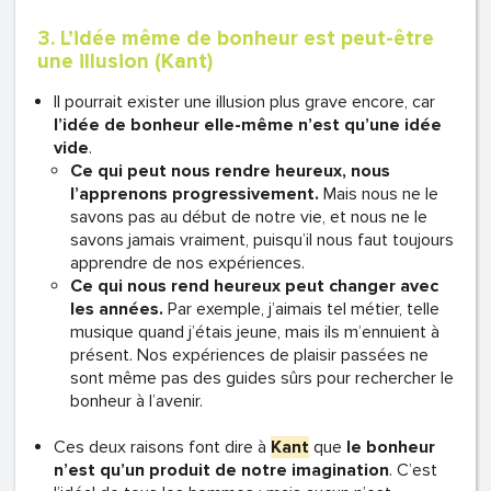
3. L’idée même de bonheur est peut-être
une illusion (Kant)
Il pourrait exister une illusion plus grave encore, car
l’idée de bonheur elle-même n’est qu’une idée
vide
.
Ce qui peut nous rendre heureux, nous
l’apprenons progressivement.
Mais nous ne le
savons pas au début de notre vie, et nous ne le
savons jamais vraiment, puisqu’il nous faut toujours
apprendre de nos expériences.
Ce qui nous rend heureux peut changer avec
les années.
Par exemple, j’aimais tel métier, telle
musique quand j’étais jeune, mais ils m’ennuient à
présent. Nos expériences de plaisir passées ne
sont même pas des guides sûrs pour rechercher le
bonheur à l’avenir.
Ces deux raisons font dire à
Kant
que
le bonheur
n’est qu’un produit de notre imagination
. C’est