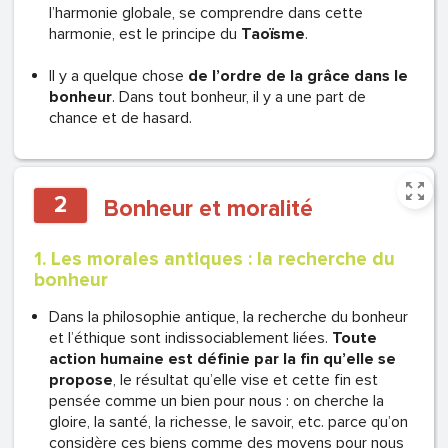
l’harmonie globale, se comprendre dans cette
harmonie, est le principe du
Taoïsme
.
Il y a quelque chose
de l’ordre de la grâce dans le
bonheur
. Dans tout bonheur, il y a une part de
chance et de hasard.
2
Bonheur et moralité
1. Les morales antiques : la recherche du
bonheur
Dans la philosophie antique, la recherche du bonheur
et l’éthique sont indissociablement liées.
Toute
action humaine est définie par la fin qu’elle se
propose
, le résultat qu’elle vise et cette fin est
pensée comme un bien pour nous : on cherche la
gloire, la santé, la richesse, le savoir, etc. parce qu’on
considère ces biens comme des moyens pour nous