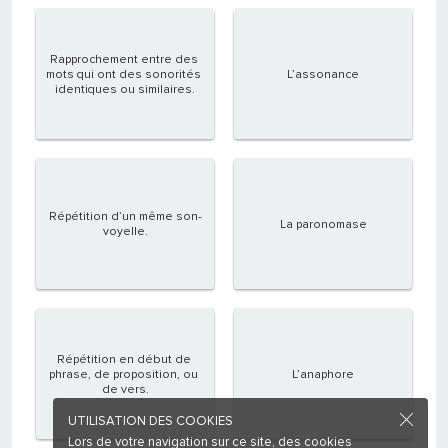
Rapprochement entre des 
mots qui ont des sonorités 
L’assonance
identiques ou similaires.
Répétition d’un même son-
La paronomase
voyelle.
Répétition en début de 
phrase, de proposition, ou 
L’anaphore
de vers.
UTILISATION DES COOKIES
Lors de votre navigation sur ce site, des cookies