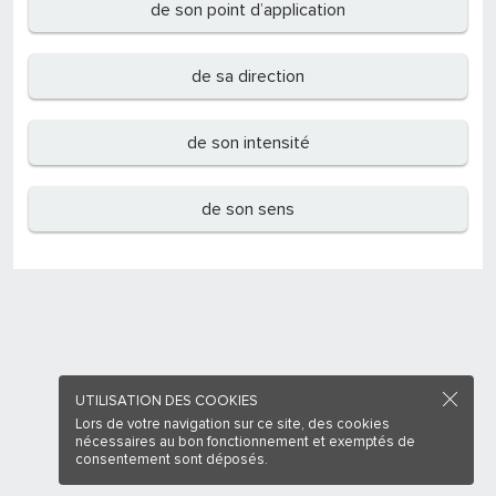
de son point d’application
de sa direction
de son intensité
de son sens
UTILISATION DES COOKIES
Lors de votre navigation sur ce site, des cookies
nécessaires au bon fonctionnement et exemptés de
consentement sont déposés.