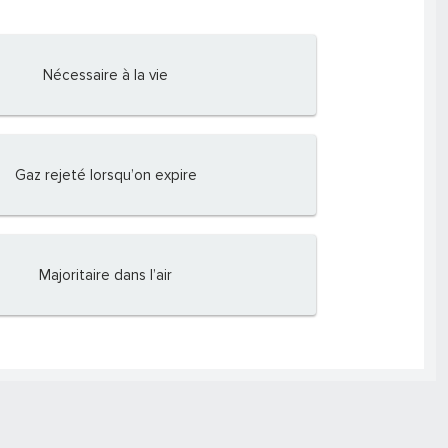
Nécessaire à la vie
Gaz rejeté lorsqu’on expire
Majoritaire dans l’air