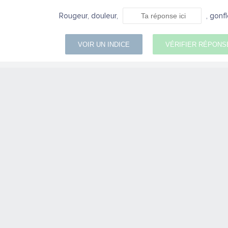
Rougeur, douleur,
, gonf
VOIR UN INDICE
VÉRIFIER RÉPONS