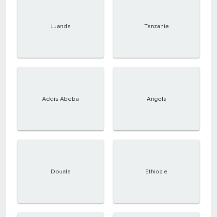
Luanda
Tanzanie
Addis Abeba
Angola
Douala
Ethiopie