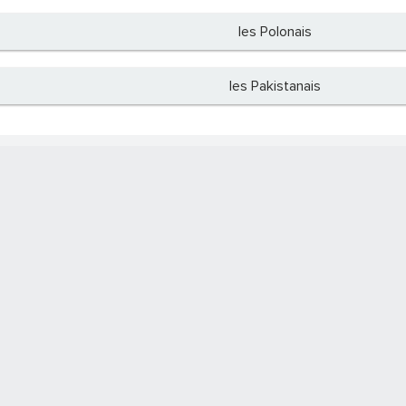
les Polonais
les Pakistanais