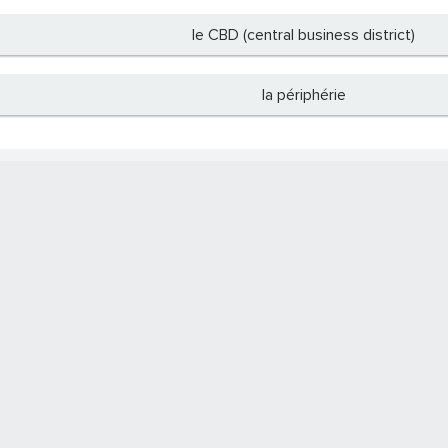
le CBD (central business district)
la périphérie