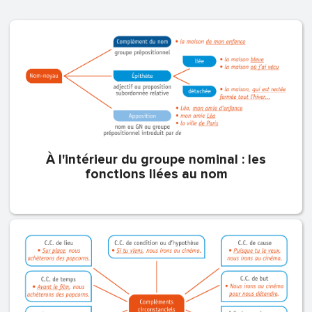
À l'intérieur du groupe nominal : les
fonctions liées au nom