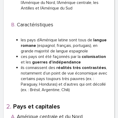
l’Amérique du Nord, l’Amérique centrale, les
Antilles et l’Amérique du Sud
Caractéristiques
les pays d’Amérique latine sont tous de
langue
romane
(espagnol, français, portugais), en
grande majorité de langue espagnole
ces pays ont été façonnés par la
colonisation
et les
guerres d’indépendance
ils connaissent des
réalités très contrastées
,
notamment d’un point de vue économique avec
certains pays toujours très pauvres (ex. :
Paraguay, Honduras) et d’autres qui ont décollé
(ex. : Brésil, Argentine, Chili)
Pays et capitales
Amérique centrale et du Nord