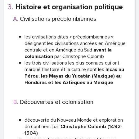
Histoire et organisation politique
Civilisations précolombiennes
les civilisations dites « précolombiennes »
désignent les civilisations ancrées en Amérique
centrale et en Amérique du Sud
avant la
colonisation
par Christophe Colomb
les trois civilisations les plus connues qui ont
marqué l’histoire et la culture sont les
Incas au
Pérou, les Mayas du Yucatán (Mexique) au
Honduras et les Aztèques au Mexique
Découvertes et colonisation
découverte du Nouveau Monde et exploration
du continent par
Christophe Colomb (1492-
1504)