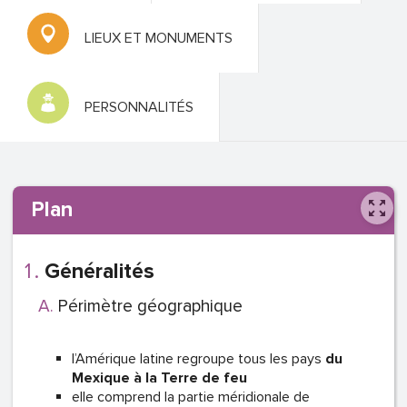
LIEUX ET MONUMENTS
PERSONNALITÉS
Plan
Généralités
Périmètre géographique
l’Amérique latine regroupe tous les pays
du
Mexique à la Terre de feu
elle comprend la partie méridionale de