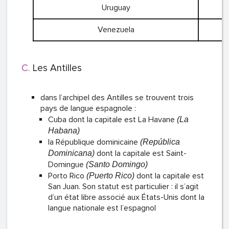
Uruguay
Venezuela
Les Antilles
dans l’archipel des Antilles se trouvent trois
pays de langue espagnole :
Cuba dont la capitale est La Havane
(La
Habana)
la République dominicaine
(República
dont la capitale est Saint-
Dominicana)
Domingue
(Santo Domingo)
Porto Rico
dont la capitale est
(Puerto Rico)
San Juan. Son statut est particulier : il s’agit
d’un état libre associé aux États-Unis dont la
langue nationale est l’espagnol