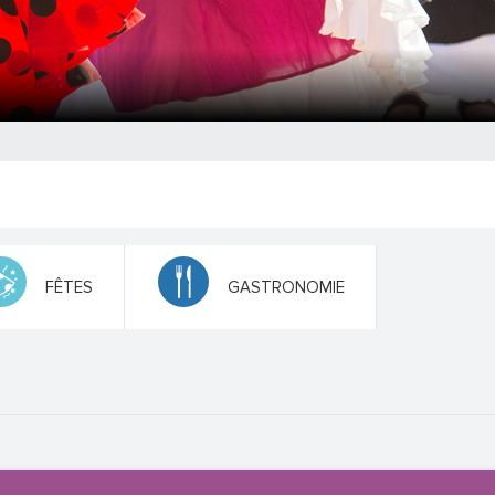
FÊTES
GASTRONOMIE