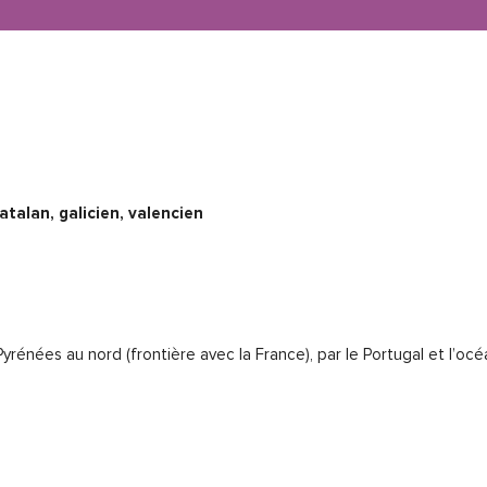
atalan, galicien, valencien
Pyrénées au nord (frontière avec la France), par le Portugal et l’océ