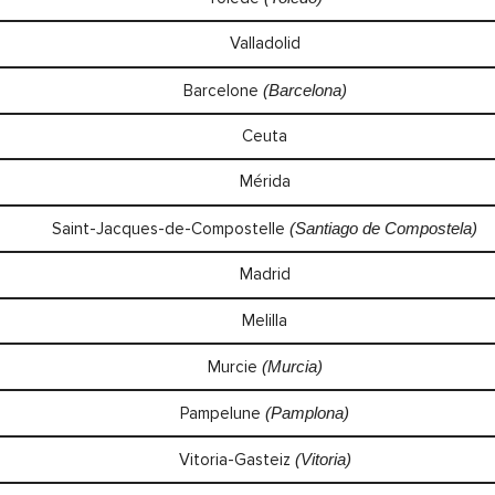
Valladolid
Barcelone
(Barcelona)
Ceuta
Mérida
Saint-Jacques-de-Compostelle
(Santiago de Compostela)
Madrid
Melilla
Murcie
(Murcia)
Pampelune
(Pamplona)
Vitoria-Gasteiz
(Vitoria)