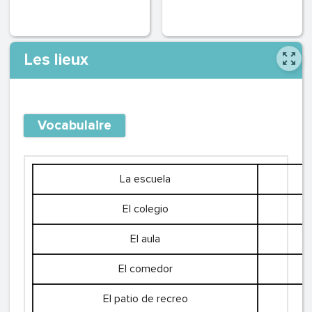
Les lieux
Vocabulaire
La escuela
El colegio
El aula
El comedor
El patio de recreo