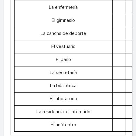
La enfermería
El gimnasio
La cancha de deporte
El vestuario
El baño
La secretaría
La biblioteca
El laboratorio
La residencia, el internado
El anfiteatro