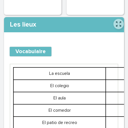
Les lieux
Vocabulaire
La escuela
El colegio
El aula
El comedor
El patio de recreo