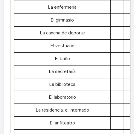
La enfermería
El gimnasio
La cancha de deporte
El vestuario
El baño
La secretaría
La biblioteca
El laboratorio
La residencia, el internado
El anfiteatro