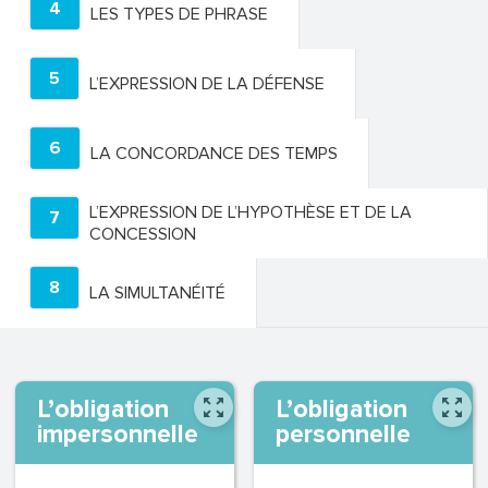
4
LES TYPES DE PHRASE
5
L’EXPRESSION DE LA DÉFENSE
6
LA CONCORDANCE DES TEMPS
L’EXPRESSION DE L’HYPOTHÈSE ET DE LA
7
CONCESSION
8
LA SIMULTANÉITÉ
L’obligation
L’obligation
impersonnelle
personnelle