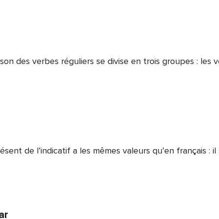
son des verbes réguliers se divise en trois groupes : les
sent de l’indicatif a les mêmes valeurs qu’en français : il 
ar