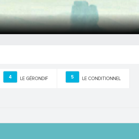
4
5
LE GÉRONDIF
LE CONDITIONNEL