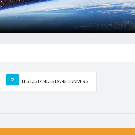
2
LES DISTANCES DANS L’UNIVERS