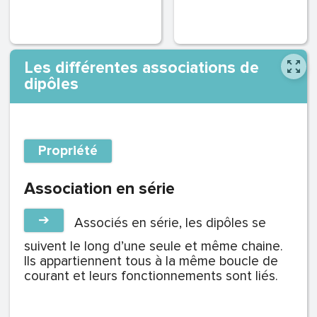
Les différentes associations de
dipôles
Propriété
Association en série
➔
Associés en série, les dipôles se
suivent le long d’une seule et même chaine.
Ils appartiennent tous à la même boucle de
courant et leurs fonctionnements sont liés.