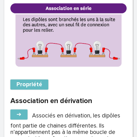
Propriété
Association en dérivation
➔
Associés en dérivation, les dipôles
font partie de chaines différentes. Ils
n’appartiennent pas à la même boucle de