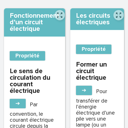
Fonctionnement
Les circuits
d’un circuit
électriques
électrique
Propriété
Propriété
Former un
Le sens de
circuit
circulation du
électrique
courant
électrique
➔
Pour
transférer de
➔
Par
l’énergie
électrique d’une
convention, le
pile vers une
courant électrique
lampe (ou un
circule depuis la