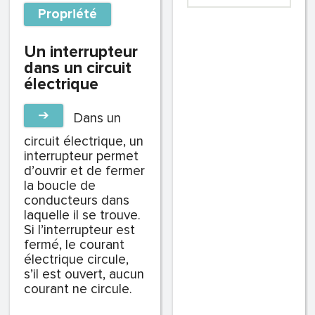
Propriété
Un interrupteur
dans un circuit
électrique
➔
Dans un
circuit électrique, un
interrupteur permet
d’ouvrir et de fermer
la boucle de
conducteurs dans
laquelle il se trouve.
Si l’interrupteur est
fermé, le courant
électrique circule,
s’il est ouvert, aucun
courant ne circule.