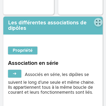
Les différentes associations de
dipôles
Propriété
Association en série
➔
Associés en série, les dipôles se
suivent le long d’une seule et même chaine.
Ils appartiennent tous à la même boucle de
courant et leurs fonctionnements sont liés.