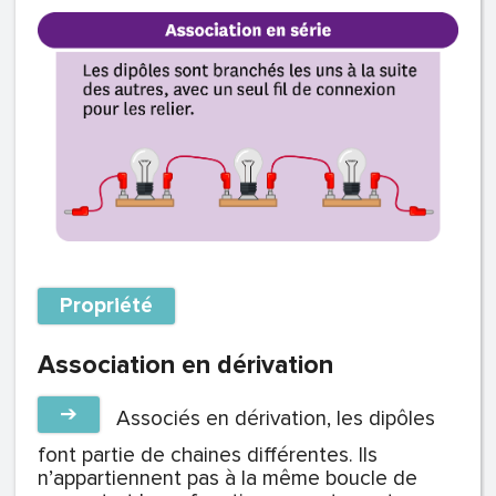
Propriété
Association en dérivation
➔
Associés en dérivation, les dipôles
font partie de chaines différentes. Ils
n’appartiennent pas à la même boucle de