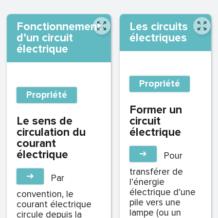
Fonctionnement
Les circuits
d’un circuit
électriques
électrique
Propriété
Propriété
Former un
Le sens de
circuit
circulation du
électrique
courant
électrique
➔
Pour
transférer de
➔
Par
l’énergie
électrique d’une
convention, le
pile vers une
courant électrique
lampe (ou un
circule depuis la