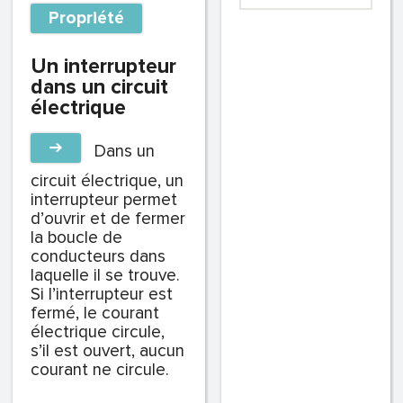
Propriété
Un interrupteur
dans un circuit
électrique
➔
Dans un
circuit électrique, un
interrupteur permet
d’ouvrir et de fermer
la boucle de
conducteurs dans
laquelle il se trouve.
Si l’interrupteur est
fermé, le courant
électrique circule,
s’il est ouvert, aucun
courant ne circule.