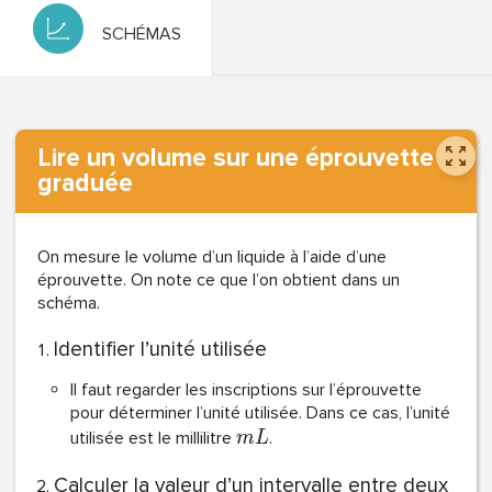
SCHÉMAS
Lire un volume sur une éprouvette
graduée
On mesure le volume d’un liquide à l’aide d’une
éprouvette. On note ce que l’on obtient dans un
schéma.
Identifier l’unité utilisée
Il faut regarder les inscriptions sur l’éprouvette
pour déterminer l’unité utilisée. Dans ce cas, l’unité
utilisée est le millilitre
.
m
L
Calculer la valeur d’un intervalle entre deux