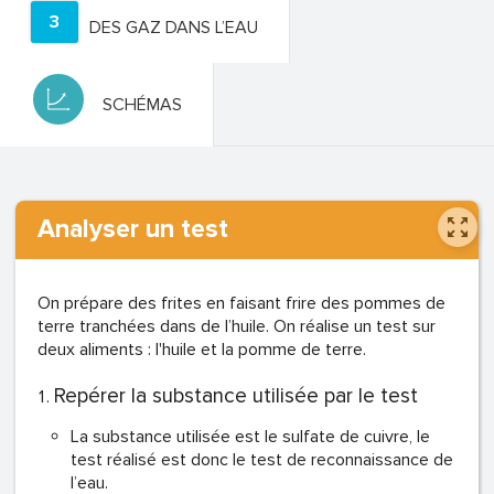
3
DES GAZ DANS L’EAU
SCHÉMAS
Analyser un test
On prépare des frites en faisant frire des pommes de
terre tranchées dans de l’huile. On réalise un test sur
deux aliments : l'huile et la pomme de terre.
Repérer la substance utilisée par le test
La substance utilisée est le sulfate de cuivre, le
test réalisé est donc le test de reconnaissance de
l’eau.