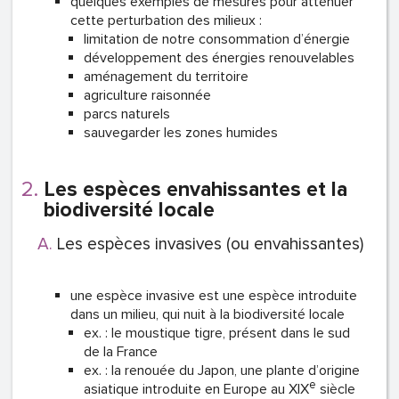
quelques exemples de mesures pour atténuer
cette perturbation des milieux :
limitation de notre consommation d’énergie
développement des énergies renouvelables
aménagement du territoire
agriculture raisonnée
parcs naturels
sauvegarder les zones humides
Les espèces envahissantes et la
biodiversité locale
Les espèces invasives (ou envahissantes)
une espèce invasive est une espèce introduite
dans un milieu, qui nuit à la biodiversité locale
ex. : le moustique tigre, présent dans le sud
de la France
ex. : la renouée du Japon, une plante d’origine
e
asiatique introduite en Europe au XIX
siècle