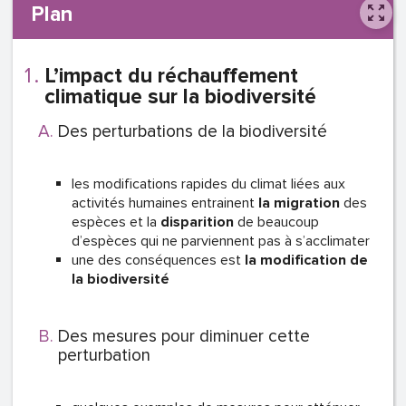
Plan
L’impact du réchauffement
climatique sur la biodiversité
Des perturbations de la biodiversité
les modifications rapides du climat liées aux
activités humaines entrainent
la migration
des
espèces et la
disparition
de beaucoup
d’espèces qui ne parviennent pas à s’acclimater
une des conséquences est
la modification de
la biodiversité
Des mesures pour diminuer cette
perturbation