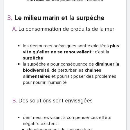
Le milieu marin et la surpêche
La consommation de produits de la mer
les ressources océaniques sont exploitées
plus
vite qu’elles ne se renouvellent
: c’est la
surpêche
la surpêche a pour conséquence de
diminuer la
biodiversité
, de perturber les
chaines
alimentaires
et pourrait poser des problèmes
pour nourrir l’humanité
Des solutions sont envisagées
des mesures visant à compenser ces effets
négatifs existent :
développement de l'aquaculture