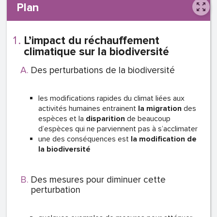
Plan
L’impact du réchauffement
climatique sur la biodiversité
Des perturbations de la biodiversité
les modifications rapides du climat liées aux
activités humaines entrainent
la migration
des
espèces et la
disparition
de beaucoup
d’espèces qui ne parviennent pas à s’acclimater
une des conséquences est
la modification de
la biodiversité
Des mesures pour diminuer cette
perturbation