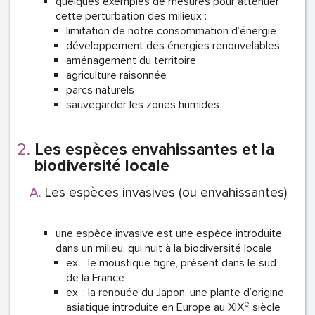
quelques exemples de mesures pour atténuer
cette perturbation des milieux :
limitation de notre consommation d’énergie
développement des énergies renouvelables
aménagement du territoire
agriculture raisonnée
parcs naturels
sauvegarder les zones humides
Les espèces envahissantes et la
biodiversité locale
Les espèces invasives (ou envahissantes)
une espèce invasive est une espèce introduite
dans un milieu, qui nuit à la biodiversité locale
ex. : le moustique tigre, présent dans le sud
de la France
ex. : la renouée du Japon, une plante d’origine
e
asiatique introduite en Europe au XIX
siècle