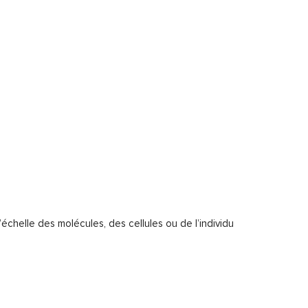
chelle des molécules, des cellules ou de l’individu