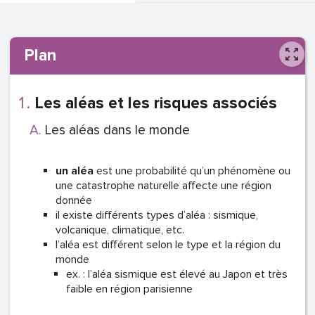
Plan
Les aléas et les risques associés
Les aléas dans le monde
un aléa
est une probabilité qu’un phénomène ou
une catastrophe naturelle affecte une région
donnée
il existe différents types d’aléa : sismique,
volcanique, climatique, etc.
l’aléa est différent selon le type et la région du
monde
ex. : l’aléa sismique est élevé au Japon et très
faible en région parisienne