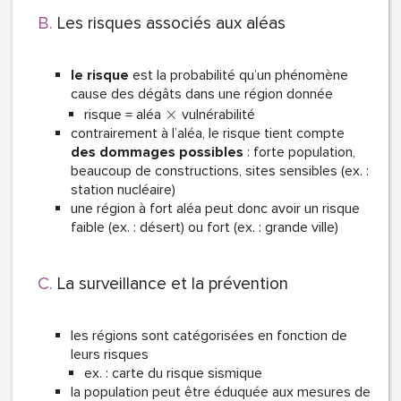
Les risques associés aux aléas
le risque
est la probabilité qu’un phénomène
cause des dégâts dans une région donnée
×
risque = aléa
vulnérabilité
contrairement à l’aléa, le risque tient compte
des dommages possibles
: forte population,
beaucoup de constructions, sites sensibles (ex. :
station nucléaire)
une région à fort aléa peut donc avoir un risque
faible (ex. : désert) ou fort (ex. : grande ville)
La surveillance et la prévention
les régions sont catégorisées en fonction de
leurs risques
ex. : carte du risque sismique
la population peut être éduquée aux mesures de