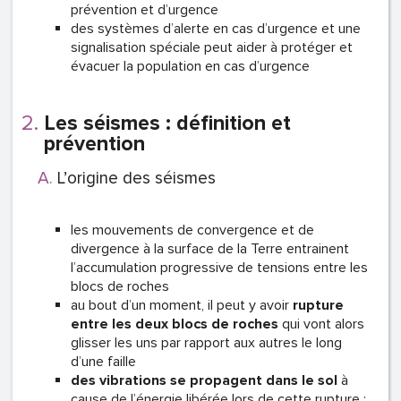
prévention et d’urgence
des systèmes d’alerte en cas d’urgence et une
signalisation spéciale peut aider à protéger et
évacuer la population en cas d’urgence
Les séismes : définition et
prévention
L’origine des séismes
les mouvements de convergence et de
divergence à la surface de la Terre entrainent
l’accumulation progressive de tensions entre les
blocs de roches
au bout d’un moment, il peut y avoir
rupture
entre les deux blocs de roches
qui vont alors
glisser les uns par rapport aux autres le long
d’une faille
des vibrations se propagent dans le sol
à
cause de l’énergie libérée lors de cette rupture :