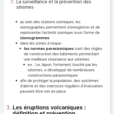
La surveillance et la prévention des
séismes
au sein des stations sismiques, les
sismographes permettent d’enregistrer et de
représenter l’activité sismique sous forme de
sismogrammes
dans les zones à risque :
les normes parasismiques
sont des règles
de construction des bâtiments permettant
une meilleure résistance aux séismes
ex. : Le Japon, fortement touché par les
séismes, a développé de nombreuses
constructions parasismiques
afin de protéger la population, des systèmes
d’alerte et des exercices réguliers d’évacuation
peuvent être mis en place
Les éruptions volcaniques :
définition et prévention