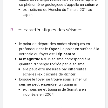
ce phénomène géologique s’appelle un
séisme
ex. : séisme de Honshu du 11 mars 2011, au
Japon
Les caractéristiques des séismes
le point de départ des ondes sismiques en
profondeur est le
foyer
. Le point en surface à la
verticale du foyer est
l’épicentre
la magnitude
d’un séisme correspond à la
quantité d’énergie libérée par le séisme
elle peut être mesurée par différentes
échelles (ex. : échelle de Richter)
lorsque le foyer se trouve sous la mer, un
séisme peut engendrer un tsunami
ex. : séisme et tsunami de Sumatra en
Indonésie en 2004