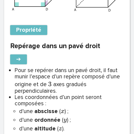
Propriété
Repérage dans un pavé droit
➔
Pour se repérer dans un pavé droit, il faut
munir l’espace d’un repère composé d’une
3
origine et de
axes gradués
perpendiculaires.
Les coordonnées d’un point seront
composées :
d’une
abscisse
(
) ;
x
d’une
ordonnée
(
) ;
y
d’une
altitude
(
).
z