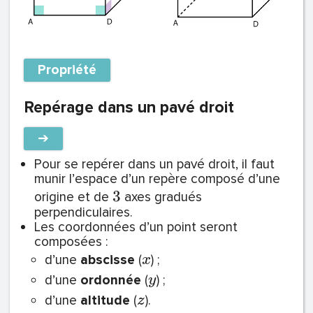
Propriété
Repérage dans un pavé droit
➔
Pour se repérer dans un pavé droit, il faut
munir l’espace d’un repère composé d’une
3
origine et de
axes gradués
perpendiculaires.
Les coordonnées d’un point seront
composées :
d’une
abscisse
(
) ;
x
d’une
ordonnée
(
) ;
y
d’une
altitude
(
).
z