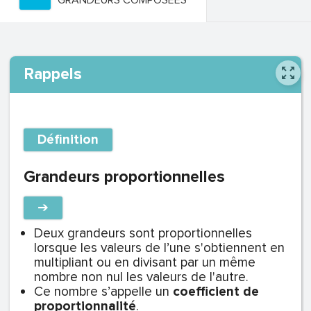
GRANDEURS COMPOSÉES
Rappels
Définition
Grandeurs proportionnelles
➔
Deux grandeurs sont proportionnelles
lorsque les valeurs de l’une s'obtiennent en
multipliant ou en divisant par un même
nombre non nul les valeurs de l'autre.
Ce nombre s’appelle un
coefficient de
proportionnalité
.