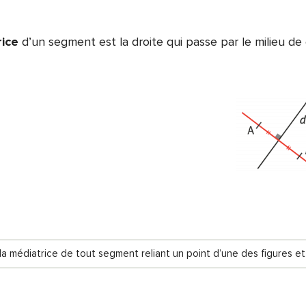
ice
d’un segment est la droite qui passe par le milieu de 
la médiatrice de tout segment reliant un point d’une des figures et 