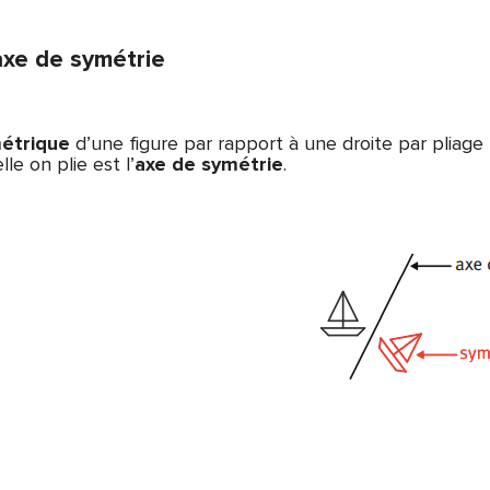
axe de symétrie
étrique
d’une figure par rapport à une droite par pliage 
lle on plie est l’
axe de symétrie
.