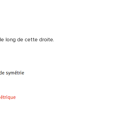
le long de cette droite.