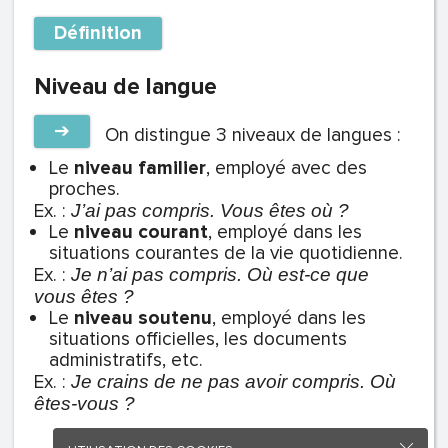
Définition
Niveau de langue
➔
On distingue 3 niveaux de langues :
Le
niveau familier
, employé avec des
proches.
Ex. :
J’ai pas compris. Vous êtes où ?
Le
niveau courant
, employé dans les
situations courantes de la vie quotidienne.
Ex. :
Je n’ai pas compris. Où est-ce que
vous êtes ?
Le
niveau soutenu
, employé dans les
situations officielles, les documents
administratifs, etc.
Ex. :
Je crains de ne pas avoir compris. Où
êtes-vous ?