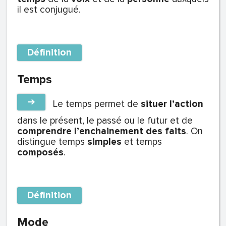
il est conjugué.
Définition
Temps
➔
Le
temps
permet de
situer l’action
dans le présent, le passé ou le futur et de
comprendre l’enchainement des faits
. On
distingue temps
simples
et temps
composés
.
Définition
Mode