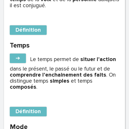
il est conjugué.
Définition
Temps
➔
Le
temps
permet de
situer l’action
dans le présent, le passé ou le futur et de
comprendre l’enchainement des faits
. On
distingue temps
simples
et temps
composés
.
Définition
Mode