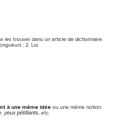
x les trouver dans un article de dictionnaire.
ngueurs ; 2. Loi.
nt à une même idée
ou une même notion.
, etc.
, yeux pétillants