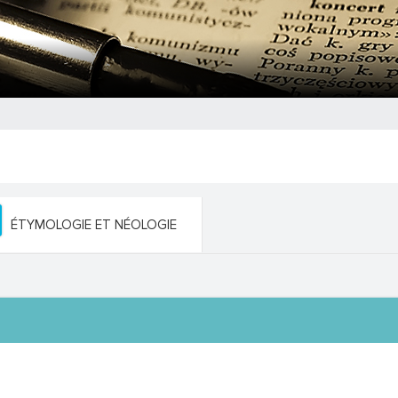
ÉTYMOLOGIE ET NÉOLOGIE