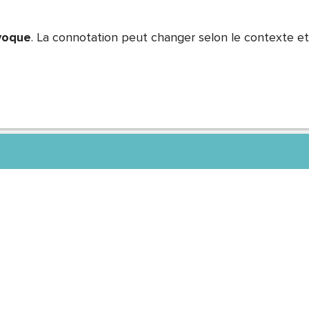
voque
. La connotation peut changer selon le contexte et