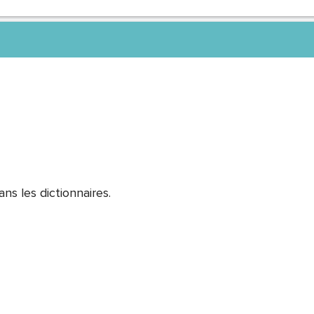
ns les dictionnaires.