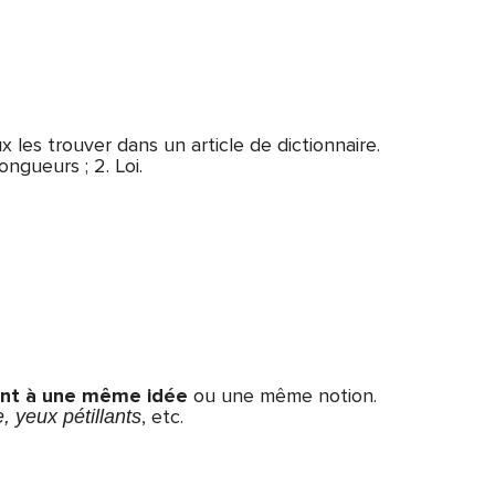
x les trouver dans un article de dictionnaire.
ngueurs ; 2. Loi.
nt à une même idée
ou une même notion.
, etc.
, yeux pétillants