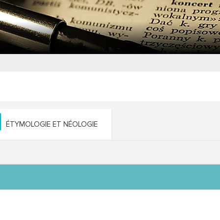
ÉTYMOLOGIE ET NÉOLOGIE