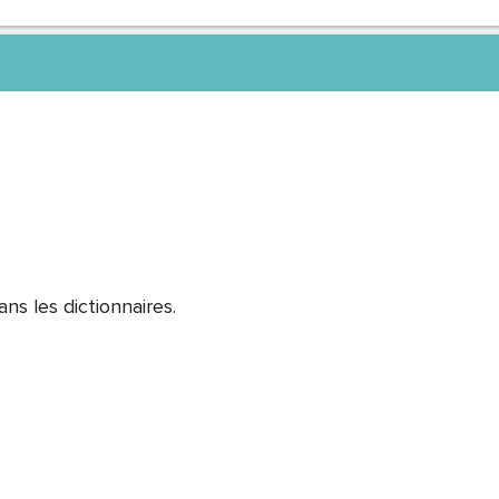
ns les dictionnaires.