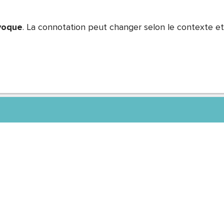
voque
. La connotation peut changer selon le contexte et