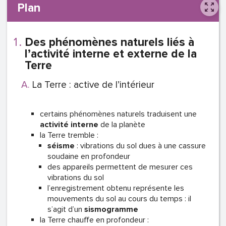
Plan
Des phénomènes naturels liés à
l’activité interne et externe de la
Terre
La Terre : active de l’intérieur
certains phénomènes naturels traduisent une
activité interne
de la planète
la Terre tremble :
séisme
: vibrations du sol dues à une cassure
soudaine en profondeur
des appareils permettent de mesurer ces
vibrations du sol
l’enregistrement obtenu représente les
mouvements du sol au cours du temps : il
s’agit d’un
sismogramme
la Terre chauffe en profondeur :