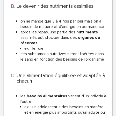
Le devenir des nutriments assimilés
on ne mange que 3 à 4 fois par jour mais on a
besoin de matière et d’énergie en permanence
après les repas, une partie des
nutriments
assimilés est stockée dans des
organes de
réserves
ex. : le foie
ces substances nutritives seront libérées dans
le sang en fonction des besoins de l’organisme
Une alimentation équilibrée et adaptée à
chacun
les
besoins alimentaires
varient d’un individu à
l’autre
ex. : un adolescent a des besoins en matière
et en énergie plus importants qu’un adulte ou