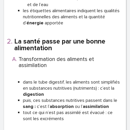
et de l’eau
les étiquettes alimentaires indiquent les qualités
nutritionnelles des aliments et la quantité
d’
énergie
apportée
La santé passe par une bonne
alimentation
Transformation des aliments et
assimilation
dans le tube digestif, les aliments sont simplifiés
en substances nutritives (nutriments) : c’est la
digestion
puis, ces substances nutritives passent dans le
sang :
c’est l’
absorption
ou l’
assimilation
tout ce qui n’est pas assimilé est évacué : ce
sont les excréments