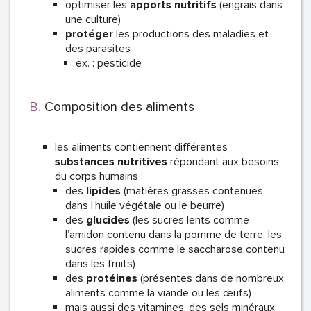
optimiser les
apports nutritifs
(engrais dans
une culture)
protéger
les productions des maladies et
des parasites
ex. : pesticide
Composition des aliments
les aliments contiennent différentes
substances nutritives
répondant aux besoins
du corps humains :
des
lipides
(matières grasses contenues
dans l’huile végétale ou le beurre)
des
glucides
(les sucres lents comme
l’amidon contenu dans la pomme de terre, les
sucres rapides comme le saccharose contenu
dans les fruits)
des
protéines
(présentes dans de nombreux
aliments comme la viande ou les œufs)
mais aussi des vitamines, des sels minéraux