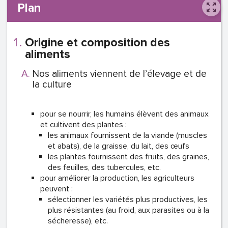
Plan
Origine et composition des
aliments
Nos aliments viennent de l’élevage et de
la culture
pour se nourrir, les humains élèvent des animaux
et cultivent des plantes :
les animaux fournissent de la viande (muscles
et abats), de la graisse, du lait, des œufs
les plantes fournissent des fruits, des graines,
des feuilles, des tubercules, etc.
pour améliorer la production, les agriculteurs
peuvent :
sélectionner les variétés plus productives, les
plus résistantes (au froid, aux parasites ou à la
sécheresse), etc.