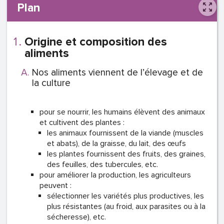
Plan
Origine et composition des
aliments
Nos aliments viennent de l’élevage et de
la culture
pour se nourrir, les humains élèvent des animaux
et cultivent des plantes :
les animaux fournissent de la viande (muscles
et abats), de la graisse, du lait, des œufs
les plantes fournissent des fruits, des graines,
des feuilles, des tubercules, etc.
pour améliorer la production, les agriculteurs
peuvent :
sélectionner les variétés plus productives, les
plus résistantes (au froid, aux parasites ou à la
sécheresse), etc.