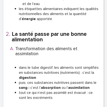
et de l’eau
les étiquettes alimentaires indiquent les qualités
nutritionnelles des aliments et la quantité
d’
énergie
apportée
La santé passe par une bonne
alimentation
Transformation des aliments et
assimilation
dans le tube digestif, les aliments sont simplifiés
en substances nutritives (nutriments) : c’est la
digestion
puis, ces substances nutritives passent dans le
sang :
c’est l’
absorption
ou l’
assimilation
tout ce qui n’est pas assimilé est évacué : ce
sont les excréments