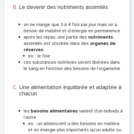
Le devenir des nutriments assimilés
on ne mange que 3 à 4 fois par jour mais on a
besoin de matière et d’énergie en permanence
après les repas, une partie des
nutriments
assimilés est stockée dans des
organes de
réserves
ex. : le foie
ces substances nutritives seront libérées dans
le sang en fonction des besoins de l’organisme
Une alimentation équilibrée et adaptée à
chacun
les
besoins alimentaires
varient d’un individu à
l’autre
ex. : un adolescent a des besoins en matière
et en énergie plus importants qu’un adulte ou