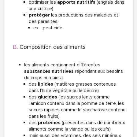
optimiser les
apports nutritifs
(engrais dans
une culture)
protéger
les productions des maladies et
des parasites
ex. : pesticide
Composition des aliments
les aliments contiennent différentes
substances nutritives
répondant aux besoins
du corps humains :
des
lipides
(matières grasses contenues
dans l’huile végétale ou le beurre)
des
glucides
(les sucres lents comme
l’amidon contenu dans la pomme de terre, les
sucres rapides comme le saccharose contenu
dans les fruits)
des
protéines
(présentes dans de nombreux
aliments comme la viande ou les œufs)
mais aussi des vitamines, des sels minéraux