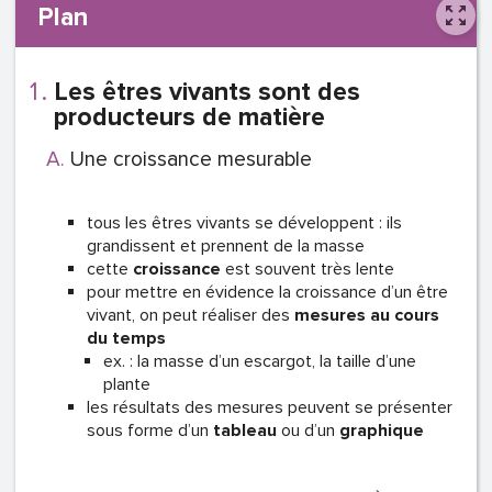
Plan
Les êtres vivants sont des
producteurs de matière
Une croissance mesurable
tous les êtres vivants se développent : ils
grandissent et prennent de la masse
cette
croissance
est souvent très lente
pour mettre en évidence la croissance d’un être
vivant, on peut réaliser des
mesures au cours
du temps
ex. : la masse d’un escargot, la taille d’une
plante
les résultats des mesures peuvent se présenter
sous forme d’un
tableau
ou d’un
graphique