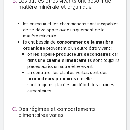
Les autres êtres vivants ont besoin de
matière minérale et organique
les animaux et les champignons sont incapables
de se développer avec uniquement de la
matière minérale
ils ont besoin de
consommer de la matière
organique
provenant d’un autre être vivant :
on les appelle
producteurs secondaires
car
dans une
chaine alimentaire
ils sont toujours
placés après un autre être vivant
au contraire, les plantes vertes sont des
producteurs primaires
car elles
sont toujours placées au début des chaines
alimentaires
Des régimes et comportements
alimentaires variés