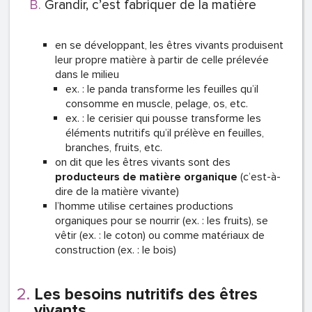
Grandir, c’est fabriquer de la matière
en se développant, les êtres vivants produisent
leur propre matière à partir de celle prélevée
dans le milieu
ex. : le panda transforme les feuilles qu’il
consomme en muscle, pelage, os, etc.
ex. : le cerisier qui pousse transforme les
éléments nutritifs qu’il prélève en feuilles,
branches, fruits, etc.
on dit que les êtres vivants sont des
producteurs de matière organique
(c’est-à-
dire de la matière vivante)
l’homme utilise certaines productions
organiques pour se nourrir (ex. : les fruits), se
vêtir (ex. : le coton) ou comme matériaux de
construction (ex. : le bois)
Les besoins nutritifs des êtres
vivants