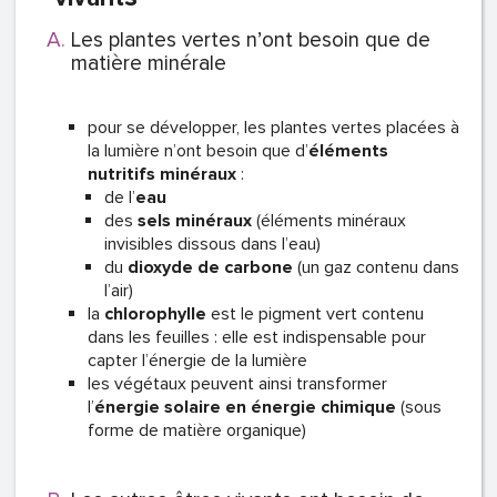
Les plantes vertes n’ont besoin que de
matière minérale
pour se développer, les plantes vertes placées à
la lumière n’ont besoin que d’
éléments
nutritifs minéraux
:
de l’
eau
des
sels minéraux
(éléments minéraux
invisibles dissous dans l’eau)
du
dioxyde de carbone
(un gaz contenu dans
l’air)
la
chlorophylle
est le pigment vert contenu
dans les feuilles : elle est indispensable pour
capter l’énergie de la lumière
les végétaux peuvent ainsi transformer
l’
énergie solaire en énergie chimique
(sous
forme de matière organique)