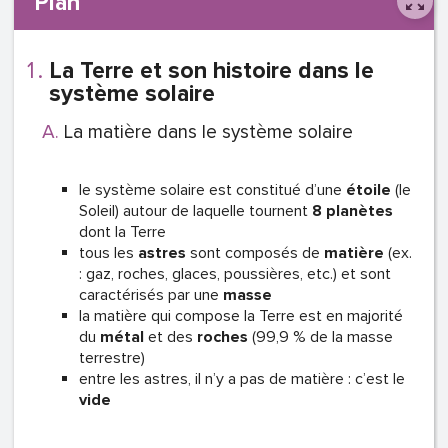
Plan
La Terre et son histoire dans le
système solaire
La matière dans le système solaire
le système solaire est constitué d’une
étoile
(le
Soleil) autour de laquelle tournent
8 planètes
dont la Terre
tous les
astres
sont composés de
matière
(ex.
: gaz, roches, glaces, poussières, etc.) et sont
caractérisés par une
masse
la matière qui compose la Terre est en majorité
du
métal
et des
roches
(99,9 % de la masse
terrestre)
entre les astres, il n’y a pas de matière : c’est le
vide