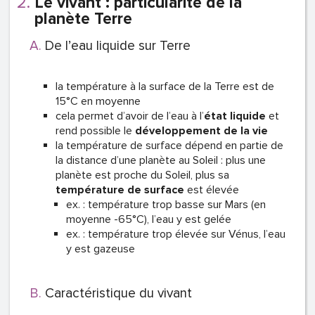
Le vivant : particularité de la
planète Terre
De l’eau liquide sur Terre
la température à la surface de la Terre est de
15°C en moyenne
cela permet d’avoir de l’eau à l’
état liquide
et
rend possible le
développement de la vie
la température de surface dépend en partie de
la distance d’une planète au Soleil : plus une
planète est proche du Soleil, plus sa
température de surface
est élevée
ex. : température trop basse sur Mars (en
moyenne -65°C), l’eau y est gelée
ex. : température trop élevée sur Vénus, l’eau
y est gazeuse
Caractéristique du vivant