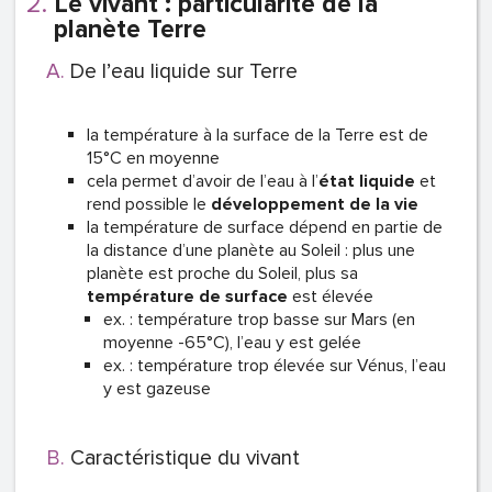
Le vivant : particularité de la
planète Terre
De l’eau liquide sur Terre
la température à la surface de la Terre est de
15°C en moyenne
cela permet d’avoir de l’eau à l’
état liquide
et
rend possible le
développement de la vie
la température de surface dépend en partie de
la distance d’une planète au Soleil : plus une
planète est proche du Soleil, plus sa
température de surface
est élevée
ex. : température trop basse sur Mars (en
moyenne -65°C), l’eau y est gelée
ex. : température trop élevée sur Vénus, l’eau
y est gazeuse
Caractéristique du vivant