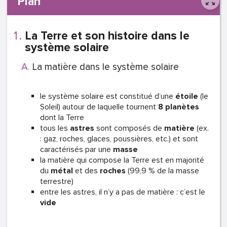
Plan
La Terre et son histoire dans le
système solaire
La matière dans le système solaire
le système solaire est constitué d’une
étoile
(le
Soleil) autour de laquelle tournent
8 planètes
dont la Terre
tous les
astres
sont composés de
matière
(ex.
: gaz, roches, glaces, poussières, etc.) et sont
caractérisés par une
masse
la matière qui compose la Terre est en majorité
du
métal
et des
roches
(99,9 % de la masse
terrestre)
entre les astres, il n’y a pas de matière : c’est le
vide