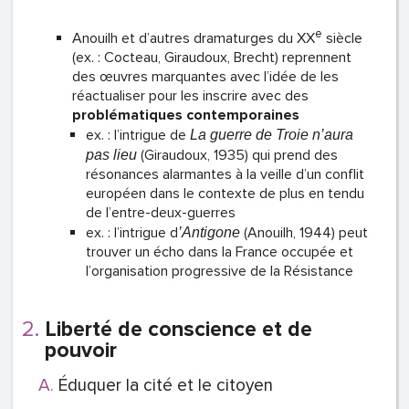
e
Anouilh et d’autres dramaturges du XX
siècle
(ex. : Cocteau, Giraudoux, Brecht) reprennent
des œuvres marquantes avec l’idée de les
réactualiser pour les inscrire avec des
problématiques contemporaines
ex. : l’intrigue de
La guerre de Troie n’aura
(Giraudoux, 1935) qui prend des
pas lieu
résonances alarmantes à la veille d’un conflit
européen dans le contexte de plus en tendu
de l’entre-deux-guerres
ex. : l’intrigue d
(Anouilh, 1944) peut
’Antigone
trouver un écho dans la France occupée et
l’organisation progressive de la Résistance
Liberté de conscience et de
pouvoir
Éduquer la cité et le citoyen