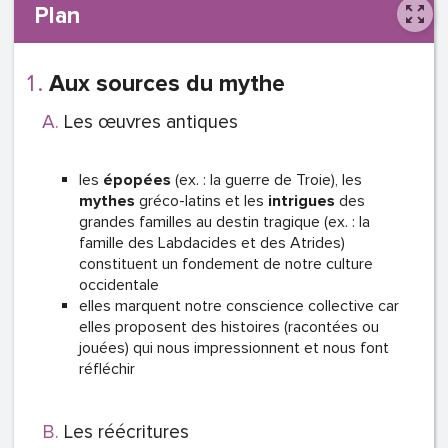
Plan
Aux sources du mythe
Les œuvres antiques
les
épopées
(ex. : la guerre de Troie), les
mythes
gréco-latins et les
intrigues
des
grandes familles au destin tragique (ex. : la
famille des Labdacides et des Atrides)
constituent un fondement de notre culture
occidentale
elles marquent notre conscience collective car
elles proposent des histoires (racontées ou
jouées) qui nous impressionnent et nous font
réfléchir
Les réécritures