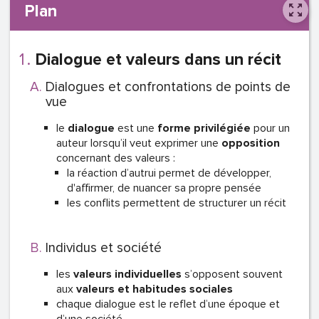
Plan
Dialogue et valeurs dans un récit
Dialogues et confrontations de points de
vue
le
dialogue
est une
forme privilégiée
pour un
auteur lorsqu’il veut exprimer une
opposition
concernant des valeurs :
la réaction d’autrui permet de développer,
d'affirmer, de nuancer sa propre pensée
les conflits permettent de structurer un récit
Individus et société
les
valeurs individuelles
s’opposent souvent
aux
valeurs et habitudes sociales
chaque dialogue est le reflet d’une époque et