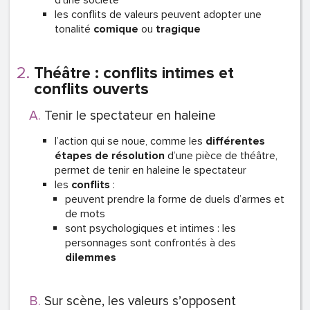
d’une société
les conflits de valeurs peuvent adopter une
tonalité
comique
ou
tragique
Théâtre : conflits intimes et
conflits ouverts
Tenir le spectateur en haleine
l’action qui se noue, comme les
différentes
étapes de résolution
d’une pièce de théâtre,
permet de tenir en haleine le spectateur
les
conflits
:
peuvent prendre la forme de duels d’armes et
de mots
sont psychologiques et intimes : les
personnages sont confrontés à des
dilemmes
Sur scène, les valeurs s’opposent