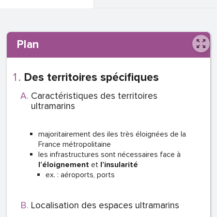
Plan
Des territoires spécifiques
Caractéristiques des territoires
ultramarins
majoritairement des iles très éloignées de la
France métropolitaine
les infrastructures sont nécessaires face à
l’éloignement
et
l’insularité
ex. : aéroports, ports
Localisation des espaces ultramarins