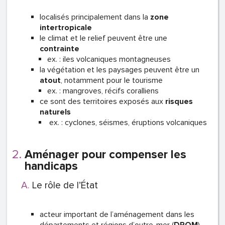
localisés principalement dans la
zone
intertropicale
le climat et le relief peuvent être une
contrainte
ex. : iles volcaniques montagneuses
la végétation et les paysages peuvent être un
atout
, notamment pour le tourisme
ex. : mangroves, récifs coralliens
ce sont des territoires exposés aux
risques
naturels
ex. : cyclones, séismes, éruptions volcaniques
Aménager pour compenser les
handicaps
Le rôle de l’État
acteur important de l’aménagement dans les