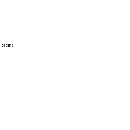
itadins :