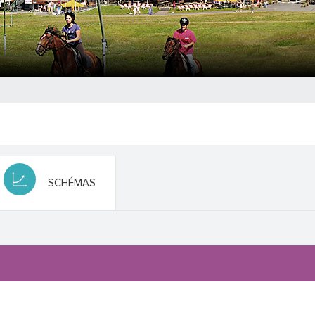
SCHÉMAS