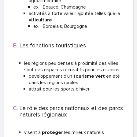
agroalimentaire
ex. : Beauce, Champagne
activités à forte valeur ajoutée telles que la
viticulture
ex. : Bordelais, Bourgogne
Les fonctions touristiques
les régions peu denses à proximité des villes
sont des espaces récréatifs pour les citadins :
développement d’un
tourisme vert
en été
dans les régions rurales
attrait pour les sports d’hiver
Le rôle des parcs nationaux et des parcs
naturels régionaux
visent à
protéger
les milieux naturels