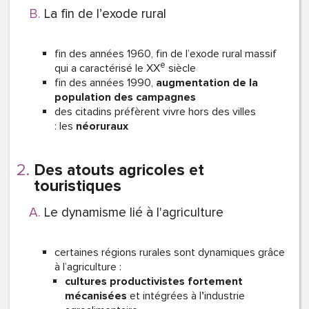
La fin de l’exode rural
fin des années 1960, fin de l’exode rural massif
e
qui a caractérisé le XX
siècle
fin des années 1990,
augmentation de la
population des campagnes
des citadins préfèrent vivre hors des villes
: les
néoruraux
Des atouts agricoles et
touristiques
Le dynamisme lié à l'agriculture
certaines régions rurales sont dynamiques grâce
à l’agriculture
:
cultures productivistes fortement
mécanisées
et intégrées à l
’
industrie