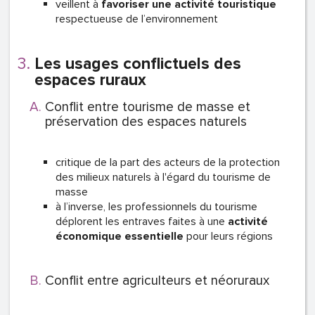
veillent à
favoriser une activité touristique
respectueuse de l’environnement
Les usages conflictuels des
espaces ruraux
Conflit entre tourisme de masse et
préservation des espaces naturels
critique de la part des acteurs de la protection
des milieux naturels à l'égard du tourisme de
masse
à l’inverse, les professionnels du tourisme
déplorent les entraves faites à une
activité
économique essentielle
pour leurs régions
Conflit entre agriculteurs et néoruraux