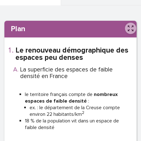
Plan
Le renouveau démographique des
espaces peu denses
La superficie des espaces de faible
densité en France
le territoire français compte de
nombreux
espaces de faible densité
:
ex. : le département de la Creuse compte
2
environ 22 habitants/km
18 % de la population vit dans un espace de
faible densité