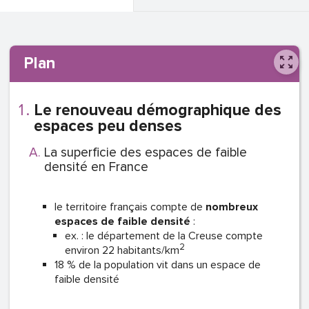
Plan
Le renouveau démographique des
espaces peu denses
La superficie des espaces de faible
densité en France
le territoire français compte de
nombreux
espaces de faible densité
:
ex. : le département de la Creuse compte
2
environ 22 habitants/km
18 % de la population vit dans un espace de
faible densité