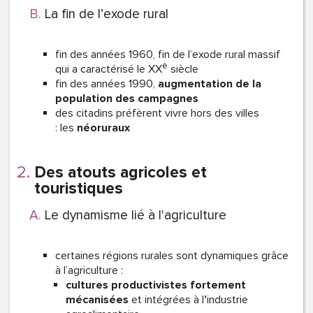
La fin de l’exode rural
fin des années 1960, fin de l’exode rural massif
e
qui a caractérisé le XX
siècle
fin des années 1990,
augmentation de la
population des campagnes
des citadins préfèrent vivre hors des villes
: les
néoruraux
Des atouts agricoles et
touristiques
Le dynamisme lié à l'agriculture
certaines régions rurales sont dynamiques grâce
à l’agriculture
:
cultures productivistes fortement
mécanisées
et intégrées à l
’
industrie