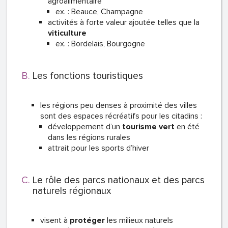
agroalimentaire
ex. : Beauce, Champagne
activités à forte valeur ajoutée telles que la
viticulture
ex. : Bordelais, Bourgogne
Les fonctions touristiques
les régions peu denses à proximité des villes
sont des espaces récréatifs pour les citadins :
développement d’un
tourisme vert
en été
dans les régions rurales
attrait pour les sports d’hiver
Le rôle des parcs nationaux et des parcs
naturels régionaux
visent à
protéger
les milieux naturels