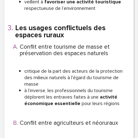
veillent à
favoriser une activité touristique
respectueuse de l’environnement
Les usages conflictuels des
espaces ruraux
Conflit entre tourisme de masse et
préservation des espaces naturels
critique de la part des acteurs de la protection
des milieux naturels à l'égard du tourisme de
masse
à l’inverse, les professionnels du tourisme
déplorent les entraves faites à une
activité
économique essentielle
pour leurs régions
Conflit entre agriculteurs et néoruraux