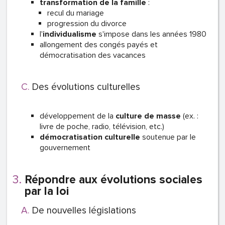
transformation de la famille
:
recul du mariage
progression du divorce
l'
individualisme
s'impose dans les années 1980
allongement des congés payés et
démocratisation des vacances
Des évolutions culturelles
développement de la
culture de masse
(ex. :
livre de poche, radio, télévision, etc.)
démocratisation culturelle
soutenue par le
gouvernement
Répondre aux évolutions sociales
par la loi
De nouvelles législations