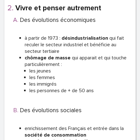
Vivre et penser autrement
Des évolutions économiques
à partir de 1973 :
désindustrialisation
qui fait
reculer le secteur industriel et bénéficie au
secteur tertiaire
chômage de masse
qui apparait et qui touche
particulièrement :
les jeunes
les femmes
les immigrés
les personnes de + de 50 ans
Des évolutions sociales
enrichissement des Français et entrée dans la
société de consommation