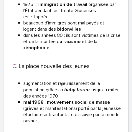
1975 : l’
immigration de travail
organisée par
l’État pendant les Trente Glorieuses
est stoppée
beaucoup d’immigrés sont mal payés et
logent dans des
bidonvilles
dans les années 80 : ils sont victimes de la crise
et de la montée d
u racisme
et de la
xénophobie
La place nouvelle des jeunes
augmentation et rajeunissement de la
population grâce au
jusqu’au milieu
baby boom
des années 1970
mai 1968
:
mouvement social de masse
(grèves et manifestations) porté par la jeunesse
étudiante anti-autoritaire et suivie par le monde
ouvrier