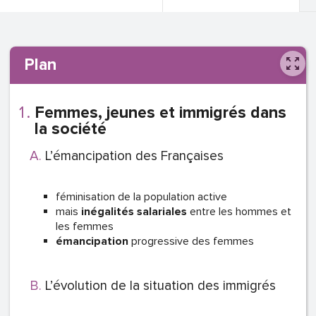
Plan
Femmes, jeunes et immigrés dans
la société
L’émancipation des Françaises
féminisation de la population active
mais
inégalités salariales
entre les hommes et
les femmes
émancipation
progressive des femmes
L’évolution de la situation des immigrés