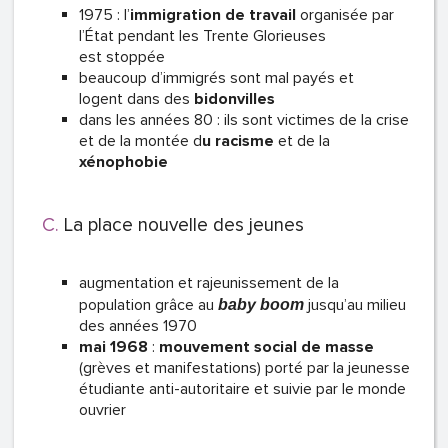
1975 : l’
immigration de travail
organisée par
l’État pendant les Trente Glorieuses
est stoppée
beaucoup d’immigrés sont mal payés et
logent dans des
bidonvilles
dans les années 80 : ils sont victimes de la crise
et de la montée d
u racisme
et de la
xénophobie
La place nouvelle des jeunes
augmentation et rajeunissement de la
population grâce au
jusqu’au milieu
baby boom
des années 1970
mai 1968
:
mouvement social de masse
(grèves et manifestations) porté par la jeunesse
étudiante anti-autoritaire et suivie par le monde
ouvrier