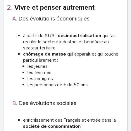
Vivre et penser autrement
Des évolutions économiques
à partir de 1973 :
désindustrialisation
qui fait
reculer le secteur industriel et bénéficie au
secteur tertiaire
chômage de masse
qui apparait et qui touche
particulièrement :
les jeunes
les femmes
les immigrés
les personnes de + de 50 ans
Des évolutions sociales
enrichissement des Français et entrée dans la
société de consommation