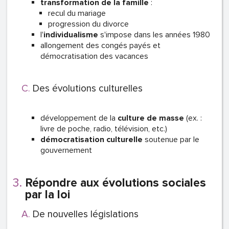
transformation de la famille
:
recul du mariage
progression du divorce
l'
individualisme
s'impose dans les années 1980
allongement des congés payés et
démocratisation des vacances
Des évolutions culturelles
développement de la
culture de masse
(ex. :
livre de poche, radio, télévision, etc.)
démocratisation culturelle
soutenue par le
gouvernement
Répondre aux évolutions sociales
par la loi
De nouvelles législations