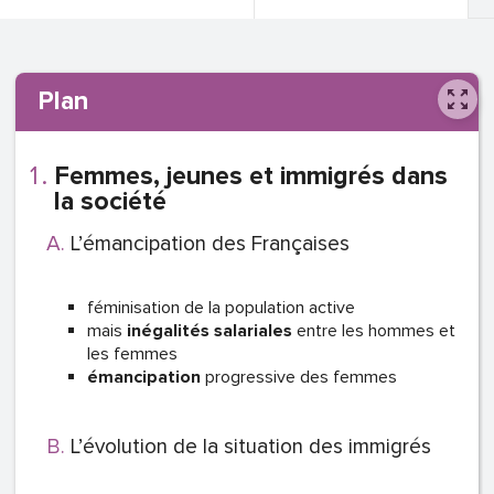
Plan
Femmes, jeunes et immigrés dans
la société
L’émancipation des Françaises
féminisation de la population active
mais
inégalités salariales
entre les hommes et
les femmes
émancipation
progressive des femmes
L’évolution de la situation des immigrés