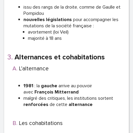
issu des rangs de la droite, comme de Gaulle et
Pompidou
nouvelles législations
pour accompagner les
mutations de la société française :
avortement (loi Veil)
majorité à 18 ans
Alternances et cohabitations
L’alternance
1981
: la
gauche
arrive au pouvoir
avec
François Mitterrand
malgré des critiques, les institutions sortent
renforcées
de cette
alternance
Les cohabitations