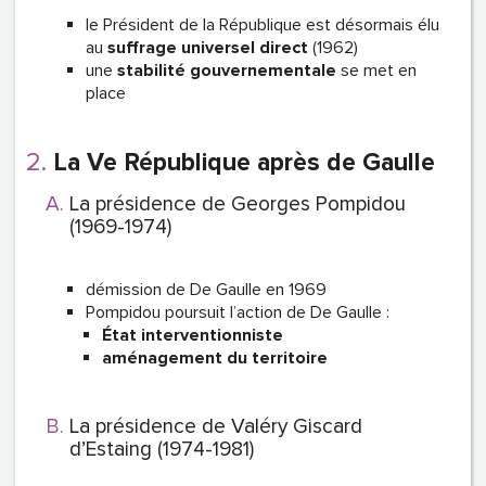
le Président de la République est désormais élu
au
suffrage universel direct
(1962)
une
stabilité gouvernementale
se met en
place
La Ve République après de Gaulle
La présidence de Georges Pompidou
(1969-1974)
démission de De Gaulle en 1969
Pompidou poursuit l’action de De Gaulle :
État interventionniste
aménagement du territoire
La présidence de Valéry Giscard
d’Estaing (1974-1981)