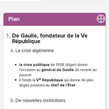
Plan
De Gaulle, fondateur de la Ve
République
La crise algérienne
la crise politique
de 1958 (Alger) donne
l’occasion au
général de Gaulle
de revenir au
pouvoir
e
il fonde la
V
République
qui donne de plus
larges pouvoirs au
chef de l’État
De nouvelles institutions