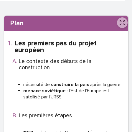
Plan
Les premiers pas du projet
européen
Le contexte des débuts de la
construction
nécessité de
construire la paix
après la guerre
menace soviétique
: l’Est de l’Europe est
satellisé par l’URSS
Les premières étapes