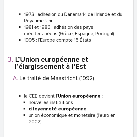
1973 : adhésion du Danemark, de l’Irlande et du
Royaume-Uni
1981 et 1986 : adhésion des pays
méditerranéens (Grèce, Espagne, Portugal)
1995 : l’Europe compte 15 États
L’Union européenne et
l’élargissement à l’Est
Le traité de Maastricht (1992)
la CEE devient l’
Union européenne
:
nouvelles institutions
citoyenneté européenne
union économique et monétaire (l'euro en
2002)