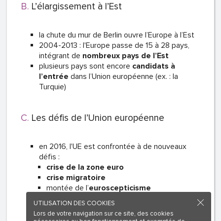
L’élargissement à l’Est
la chute du mur de Berlin ouvre l’Europe à l’Est
2004-2013 : l'Europe passe de 15 à 28 pays,
intégrant de
nombreux pays de l’Est
plusieurs pays sont encore
candidats à
l’entrée
dans l’Union européenne (ex. : la
Turquie)
Les défis de l’Union européenne
en 2016, l'UE est confrontée à de nouveaux
défis :
crise de la zone euro
crise migratoire
montée de l’
euroscepticisme
UTILISATION DES COOKIES
Lors de votre navigation sur ce site, des cookies